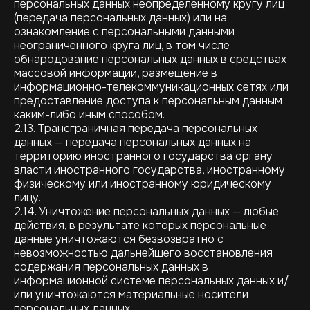
персональных данных неопределенному кругу лиц
(передача персональных данных) или на
ознакомление с персональными данными
неограниченного круга лиц, в том числе
обнародование персональных данных в средствах
массовой информации, размещение в
информационно-телекоммуникационных сетях или
предоставление доступа к персональным данным
каким-либо иным способом.
2.13. Трансграничная передача персональных
данных — передача персональных данных на
территорию иностранного государства органу
власти иностранного государства, иностранному
физическому или иностранному юридическому
лицу.
2.14. Уничтожение персональных данных — любые
действия, в результате которых персональные
данные уничтожаются безвозвратно с
невозможностью дальнейшего восстановления
содержания персональных данных в
информационной системе персональных данных и/
или уничтожаются материальные носители
персональных данных.