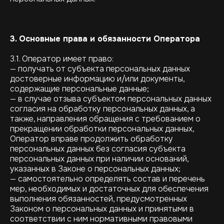
3. Основные права и обязанности Оператора
3.1. Оператор имеет право:
— получать от субъекта персональных данных
достоверные информацию и/или документы,
содержащие персональные данные;
— в случае отзыва субъектом персональных данных
согласия на обработку персональных данных, а
также, направления обращения с требованием о
прекращении обработки персональных данных,
Оператор вправе продолжить обработку
персональных данных без согласия субъекта
персональных данных при наличии оснований,
указанных в Законе о персональных данных;
— самостоятельно определять состав и перечень
мер, необходимых и достаточных для обеспечения
выполнения обязанностей, предусмотренных
Законом о персональных данных и принятыми в
соответствии с ним нормативными правовыми