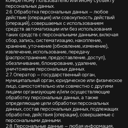
конкретному Пользователю или иному субъекту
персональных данных.
2.6. Обработка персональных данных — любое
действие (операция) или совокупность действий
(операций), совершаемых с использованием
средств автоматизации или без использования
таких средств с персональными данными, включая
сбор, запись, систематизацию, накопление,
хранение, уточнение (обновление, изменение),
извлечение, использование, передачу
(распространение, предоставление, доступ),
обезличивание, блокирование, удаление,
уничтожение персональных данных.
2.7. Оператор — государственный орган,
муниципальный орган, юридическое или физическое
лицо, самостоятельно или совместно с другими
лицами организующие и/или осуществляющие
обработку персональных данных, а также
определяющие цели обработки персональных
данных, состав персональных данных, подлежащих
обработке, действия (операции), совершаемые с
персональными данными.
2.8. Персональные данные — любая информация,