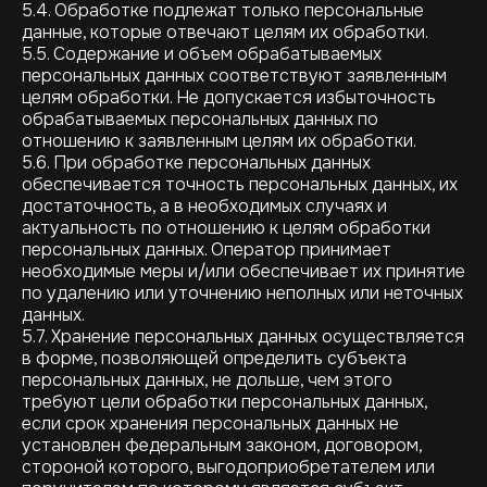
5.4. Обработке подлежат только персональные
данные, которые отвечают целям их обработки.
5.5. Содержание и объем обрабатываемых
персональных данных соответствуют заявленным
целям обработки. Не допускается избыточность
обрабатываемых персональных данных по
отношению к заявленным целям их обработки.
5.6. При обработке персональных данных
обеспечивается точность персональных данных, их
достаточность, а в необходимых случаях и
актуальность по отношению к целям обработки
персональных данных. Оператор принимает
необходимые меры и/или обеспечивает их принятие
по удалению или уточнению неполных или неточных
данных.
5.7. Хранение персональных данных осуществляется
в форме, позволяющей определить субъекта
персональных данных, не дольше, чем этого
требуют цели обработки персональных данных,
если срок хранения персональных данных не
установлен федеральным законом, договором,
стороной которого, выгодоприобретателем или