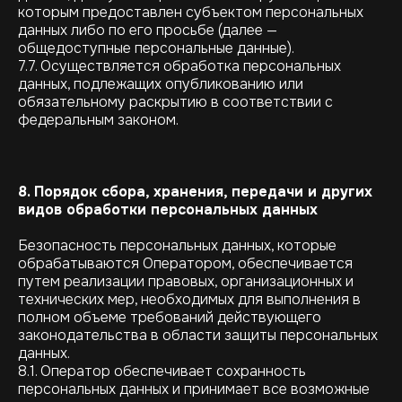
которым предоставлен субъектом персональных
данных либо по его просьбе (далее —
общедоступные персональные данные).
7.7. Осуществляется обработка персональных
данных, подлежащих опубликованию или
обязательному раскрытию в соответствии с
федеральным законом.
8. Порядок сбора, хранения, передачи и других
видов обработки персональных данных
Безопасность персональных данных, которые
обрабатываются Оператором, обеспечивается
путем реализации правовых, организационных и
технических мер, необходимых для выполнения в
полном объеме требований действующего
законодательства в области защиты персональных
данных.
8.1. Оператор обеспечивает сохранность
персональных данных и принимает все возможные