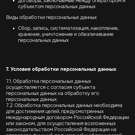
договоры, заключаемые между оператором и
субъектом персональных данных
Виды обработки персональных данных
Сбор, запись, систематизация, накопление,
хранение, уничтожение и обезличивание
персональных данных
7. Условия обработки персональных данных
7.1. Обработка персональных данных
осуществляется с согласия субъекта
персональных данных на обработку его
персональных данных.
7.2. Обработка персональных данных необходима
для достижения целей, предусмотренных
международным договором Российской Федерации
или законом, для осуществления возложенных
законодательством Российской Федерации на