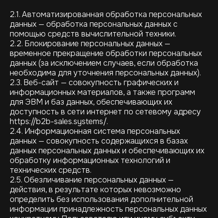
2.1. Автоматизированная обработка персональных
данных — обработка персональных данных с
помощью средств вычислительной техники.
2.2. Блокирование персональных данных —
временное прекращение обработки персональных
данных (за исключением случаев, если обработка
необходима для уточнения персональных данных).
2.3. Веб-сайт — совокупность графических и
информационных материалов, а также программ
для ЭВМ и баз данных, обеспечивающих их
доступность в сети интернет по сетевому адресу
https://b2b-sales.systems/.
2.4. Информационная система персональных
данных — совокупность содержащихся в базах
данных персональных данных и обеспечивающих их
обработку информационных технологий и
технических средств.
2.5. Обезличивание персональных данных —
действия, в результате которых невозможно
определить без использования дополнительной
информации принадлежность персональных данных