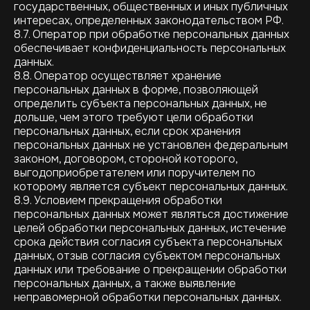
государственных, общественных и иных публичных
интересах, определенных законодательством РФ.
8.7. Оператор при обработке персональных данных
обеспечивает конфиденциальность персональных
данных.
8.8. Оператор осуществляет хранение
персональных данных в форме, позволяющей
определить субъекта персональных данных, не
дольше, чем этого требуют цели обработки
персональных данных, если срок хранения
персональных данных не установлен федеральным
законом, договором, стороной которого,
выгодоприобретателем или поручителем по
которому является субъект персональных данных.
8.9. Условием прекращения обработки
персональных данных может являться достижение
целей обработки персональных данных, истечение
срока действия согласия субъекта персональных
данных, отзыв согласия субъектом персональных
данных или требование о прекращении обработки
персональных данных, а также выявление
неправомерной обработки персональных данных.