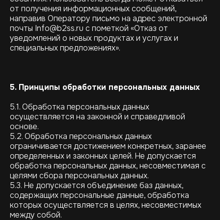
от получения информационных сообщений,
направив Оператору письмо на адрес электронной
почты Info@b2ss.ru с пометкой «Отказ от
уведомлений о новых продуктах и услугах и
специальных предложениях».
5. Принципы обработки персональных данных
5.1. Обработка персональных данных
осуществляется на законной и справедливой
основе.
5.2. Обработка персональных данных
ограничивается достижением конкретных, заранее
определенных и законных целей. Не допускается
обработка персональных данных, несовместимая с
целями сбора персональных данных.
5.3. Не допускается объединение баз данных,
содержащих персональные данные, обработка
которых осуществляется в целях, несовместимых
между собой.