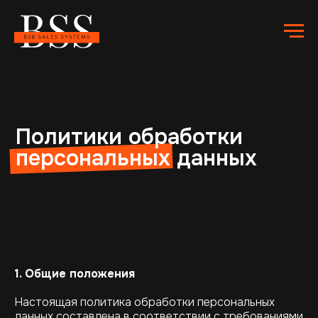
Политики обработки
персональных данных
1. Общие положения
Настоящая политика обработки персональных
данных составлена в соответствии с требованиями