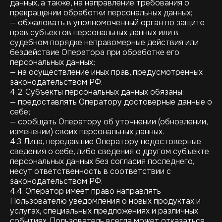
данных, а также, на направление требования о
прекращении обработки персональных данных;
— обжаловать в уполномоченный орган по защите
прав субъектов персональных данных или в
судебном порядке неправомерные действия или
бездействие Оператора при обработке его
персональных данных;
— на осуществление иных прав, предусмотренных
законодательством РФ.
4.2. Субъекты персональных данных обязаны:
— предоставлять Оператору достоверные данные о
себе;
— сообщать Оператору об уточнении (обновлении,
изменении) своих персональных данных.
4.3. Лица, передавшие Оператору недостоверные
сведения о себе, либо сведения о другом субъекте
персональных данных без согласия последнего,
несут ответственность в соответствии с
законодательством РФ.
4.4. Оператор имеет право направлять
Пользователю уведомления о новых продуктах и
услугах, специальных предложениях и различных
событиях. Пользователь всегда может отказаться