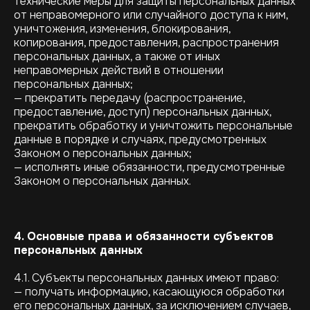
технические меры для защиты персональных данных
от неправомерного или случайного доступа к ним,
уничтожения, изменения, блокирования,
копирования, предоставления, распространения
персональных данных, а также от иных
неправомерных действий в отношении
персональных данных;
— прекратить передачу (распространение,
предоставление, доступ) персональных данных,
прекратить обработку и уничтожить персональные
данные в порядке и случаях, предусмотренных
Законом о персональных данных;
— исполнять иные обязанности, предусмотренные
Законом о персональных данных.
4. Основные права и обязанности субъектов
персональных данных
4.1. Субъекты персональных данных имеют право:
— получать информацию, касающуюся обработки
его персональных данных, за исключением случаев,