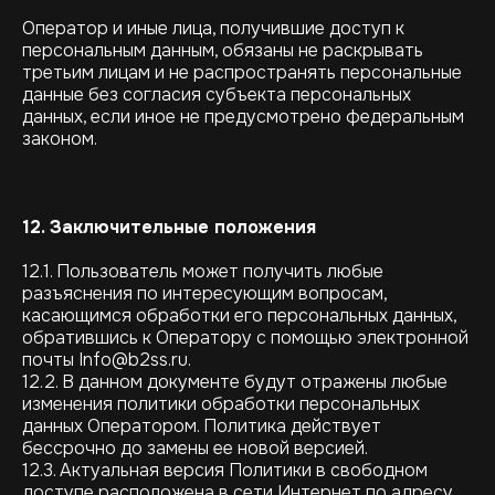
Оператор и иные лица, получившие доступ к
персональным данным, обязаны не раскрывать
третьим лицам и не распространять персональные
данные без согласия субъекта персональных
данных, если иное не предусмотрено федеральным
законом.
12. Заключительные положения
12.1. Пользователь может получить любые
разъяснения по интересующим вопросам,
касающимся обработки его персональных данных,
обратившись к Оператору с помощью электронной
почты Info@b2ss.ru.
12.2. В данном документе будут отражены любые
изменения политики обработки персональных
данных Оператором. Политика действует
бессрочно до замены ее новой версией.
12.3. Актуальная версия Политики в свободном
доступе расположена в сети Интернет по адресу