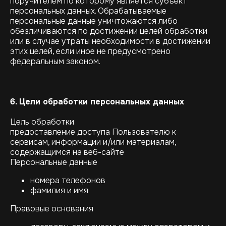
поручителем по которому является субъект
персональных данных. Обрабатываемые
персональные данные уничтожаются либо
обезличиваются по достижении целей обработки
или в случае утраты необходимости в достижении
этих целей, если иное не предусмотрено
федеральным законом.
6. Цели обработки персональных данных
Цель обработки
предоставление доступа Пользователю к
сервисам, информации и/или материалам,
содержащимся на веб-сайте
Персональные данные
номера телефонов
фамилия и имя
Правовые основания