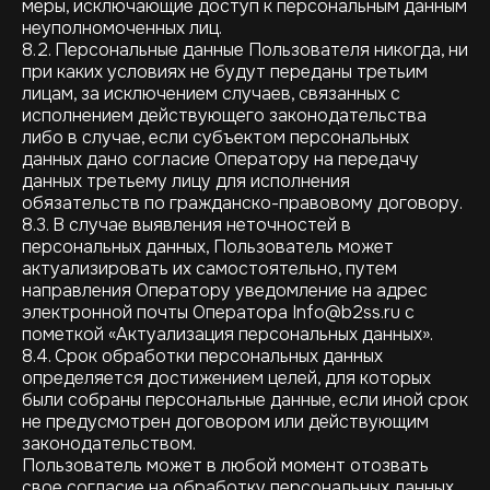
меры, исключающие доступ к персональным данным
неуполномоченных лиц.
8.2. Персональные данные Пользователя никогда, ни
при каких условиях не будут переданы третьим
лицам, за исключением случаев, связанных с
исполнением действующего законодательства
либо в случае, если субъектом персональных
данных дано согласие Оператору на передачу
данных третьему лицу для исполнения
обязательств по гражданско-правовому договору.
8.3. В случае выявления неточностей в
персональных данных, Пользователь может
актуализировать их самостоятельно, путем
направления Оператору уведомление на адрес
электронной почты Оператора Info@b2ss.ru с
пометкой «Актуализация персональных данных».
8.4. Срок обработки персональных данных
определяется достижением целей, для которых
были собраны персональные данные, если иной срок
не предусмотрен договором или действующим
законодательством.
Пользователь может в любой момент отозвать
свое согласие на обработку персональных данных,