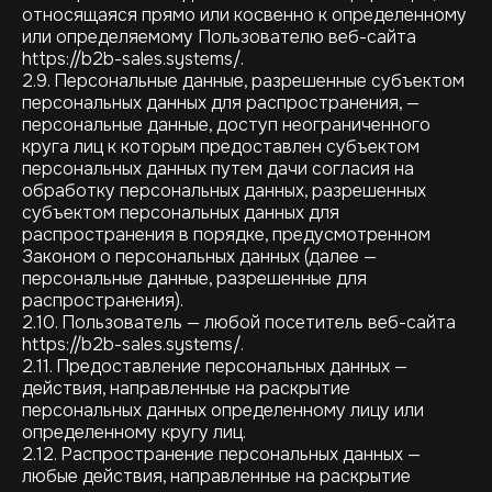
относящаяся прямо или косвенно к определенному
или определяемому Пользователю веб-сайта
https://b2b-sales.systems/.
2.9. Персональные данные, разрешенные субъектом
персональных данных для распространения, —
персональные данные, доступ неограниченного
круга лиц к которым предоставлен субъектом
персональных данных путем дачи согласия на
обработку персональных данных, разрешенных
субъектом персональных данных для
распространения в порядке, предусмотренном
Законом о персональных данных (далее —
персональные данные, разрешенные для
распространения).
2.10. Пользователь — любой посетитель веб-сайта
https://b2b-sales.systems/.
2.11. Предоставление персональных данных —
действия, направленные на раскрытие
персональных данных определенному лицу или
определенному кругу лиц.
2.12. Распространение персональных данных —
любые действия, направленные на раскрытие