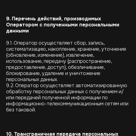
9. Перечень действий, производимых
Оператором с полученными персональными
данными
9.1. Оператор осуществляет сбор, запись,
систематизацию, накопление, хранение, уточнение
(обновление, изменение), извлечение,
использование, передачу (распространение,
предоставление, доступ), обезличивание,
блокирование, удаление и уничтожение
персональных данных.
9.2. Оператор осуществляет автоматизированную
обработку персональных данных с получением и/
или передачей полученной информации по
информационно-телекоммуникационным сетям или
без таковой.
10. Трансграничная передача персональных