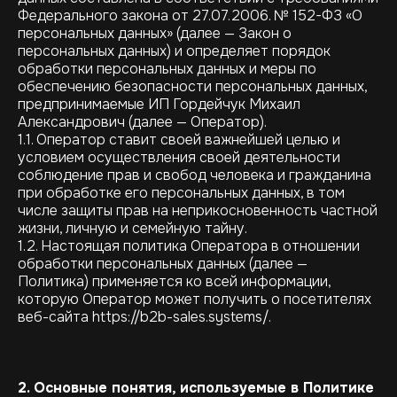
Федерального закона от 27.07.2006. № 152-ФЗ «О
персональных данных» (далее — Закон о
персональных данных) и определяет порядок
обработки персональных данных и меры по
обеспечению безопасности персональных данных,
предпринимаемые ИП Гордейчук Михаил
Александрович (далее — Оператор).
1.1. Оператор ставит своей важнейшей целью и
условием осуществления своей деятельности
соблюдение прав и свобод человека и гражданина
при обработке его персональных данных, в том
числе защиты прав на неприкосновенность частной
жизни, личную и семейную тайну.
1.2. Настоящая политика Оператора в отношении
обработки персональных данных (далее —
Политика) применяется ко всей информации,
которую Оператор может получить о посетителях
веб-сайта https://b2b-sales.systems/.
2. Основные понятия, используемые в Политике