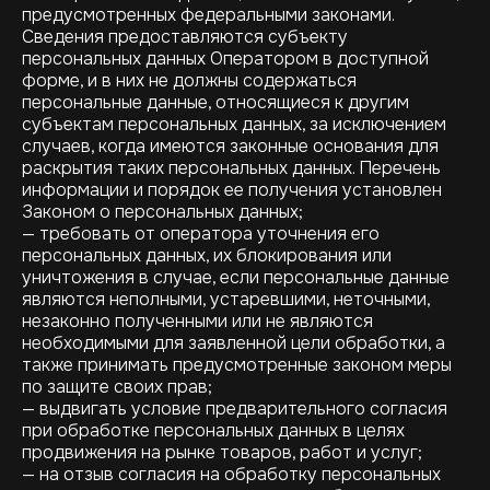
предусмотренных федеральными законами.
Сведения предоставляются субъекту
персональных данных Оператором в доступной
форме, и в них не должны содержаться
персональные данные, относящиеся к другим
субъектам персональных данных, за исключением
случаев, когда имеются законные основания для
раскрытия таких персональных данных. Перечень
информации и порядок ее получения установлен
Законом о персональных данных;
— требовать от оператора уточнения его
персональных данных, их блокирования или
уничтожения в случае, если персональные данные
являются неполными, устаревшими, неточными,
незаконно полученными или не являются
необходимыми для заявленной цели обработки, а
также принимать предусмотренные законом меры
по защите своих прав;
— выдвигать условие предварительного согласия
при обработке персональных данных в целях
продвижения на рынке товаров, работ и услуг;
— на отзыв согласия на обработку персональных