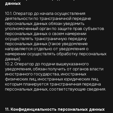
данных
10.1. Оператор до начала осуществления
деятельности по трансграничной передаче
персональных данных обязан уведомить
уполномоченный орган по защите прав субъектов
персональных данных о своем намерении
осуществлять трансграничную передачу
персональных данных (такое уведомление
направляется отдельно от уведомления о
намерении осуществлять обработку персональных
данных).
10.2. Оператор до подачи вышеуказанного
уведомления, обязан получить от органов власти
иностранного государства, иностранных
физических лиц, иностранных юридических лиц,
которым планируется трансграничная передача
персональных данных, соответствующие сведения.
11. Конфиденциальность персональных данных