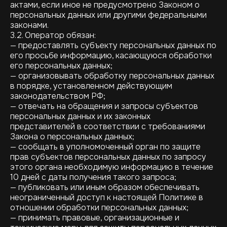
актами, если иное не предусмотрено Законом о
персональных данных или другими федеральными
законами.
3.2. Оператор обязан:
— предоставлять субъекту персональных данных по
его просьбе информацию, касающуюся обработки
его персональных данных;
— организовывать обработку персональных данных
в порядке, установленном действующим
законодательством РФ;
— отвечать на обращения и запросы субъектов
персональных данных и их законных
представителей в соответствии с требованиями
Закона о персональных данных;
— сообщать в уполномоченный орган по защите
прав субъектов персональных данных по запросу
этого органа необходимую информацию в течение
10 дней с даты получения такого запроса;
— публиковать или иным образом обеспечивать
неограниченный доступ к настоящей Политике в
отношении обработки персональных данных;
— принимать правовые, организационные и