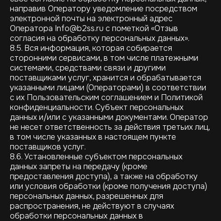
направив Оператору уведомление посредством
электронной почты на электронный адрес
Оператора Info@b2ss.ru с пометкой «Отзыв
согласия на обработку персональных данных».
8.5. Вся информация, которая собирается
сторонними сервисами, в том числе платежными
системами, средствами связи и другими
поставщиками услуг, хранится и обрабатывается
указанными лицами (Операторами) в соответствии
с их Пользовательским соглашением и Политикой
конфиденциальности. Субъект персональных
данных и/или с указанными документами. Оператор
не несет ответственность за действия третьих лиц,
в том числе указанных в настоящем пункте
поставщиков услуг.
8.6. Установленные субъектом персональных
данных запреты на передачу (кроме
предоставления доступа), а также на обработку
или условия обработки (кроме получения доступа)
персональных данных, разрешенных для
распространения, не действуют в случаях
обработки персональных данных в