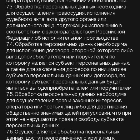
оператора функций, полномочий и обязанностей.
7.3. Обработка персональных данных необходима
для осуществления правосудия, исполнения
судебного акта, акта другого органа или
должностного лица, подлежащих исполнению в
соответствии с законодательством Российской
Федерации об исполнительном производстве.
7.4. Обработка персональных данных необходима
для исполнения договора, стороной которого либо
выгодоприобретателем или поручителем по
которому является субъект персональных данных,
а также для заключения договора по инициативе
субъекта персональных данных или договора, по
которому субъект персональных данных будет
являться выгодоприобретателем или поручителем.
7.5. Обработка персональных данных необходима
для осуществления прав и законных интересов
оператора или третьих лиц либо для достижения
общественно значимых целей при условии, что при
этом не нарушаются права и свободы субъекта
персональных данных.
7.6. Осуществляется обработка персональных
данных, доступ неограниченного круга лиц к