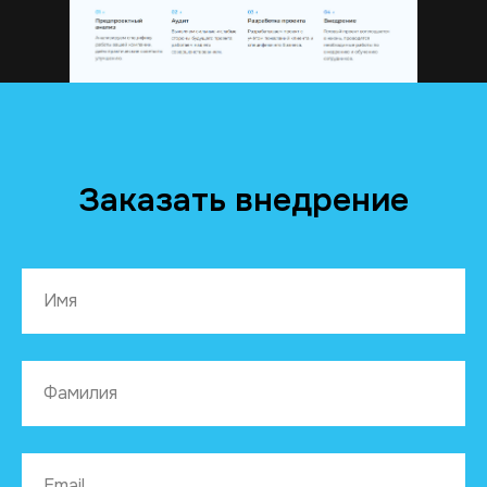
Заказать внедрение