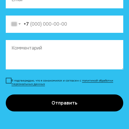
+7
Я подтверждаю, что я ознакомился и согласен с
политикой обработки
персональных данных
Отправить